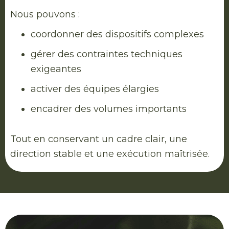
Nous pouvons :
coordonner des dispositifs complexes
gérer des contraintes techniques
exigeantes
activer des équipes élargies
encadrer des volumes importants
Tout en conservant un cadre clair, une
direction stable et une exécution maîtrisée.