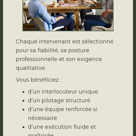
Chaque intervenant est sélectionné
pour sa fiabilité, sa posture
professionnelle et son exigence
qualitative.
Vous bénéficiez :
d’un interlocuteur unique
d’un pilotage structuré
d’une équipe renforcée si
nécessaire
d’une exécution fluide et
maîtrisée