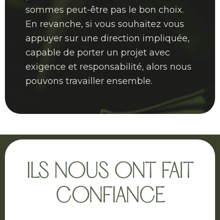
sommes peut-être pas le bon choix.
En revanche, si vous souhaitez vous
appuyer sur une direction impliquée,
capable de porter un projet avec
exigence et responsabilité, alors nous
pouvons travailler ensemble.
ILS NOUS ONT FAIT
CONFIANCE