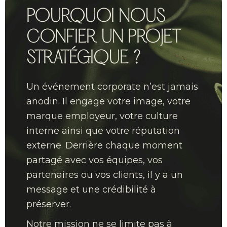
POURQUOI NOUS
CONFIER UN PROJET
STRATÉGIQUE ?
Un événement corporate n’est jamais
anodin. Il engage votre image, votre
marque employeur, votre culture
interne ainsi que votre réputation
externe. Derrière chaque moment
partagé avec vos équipes, vos
partenaires ou vos clients, il y a un
message et une crédibilité à
préserver.
Notre mission ne se limite pas à