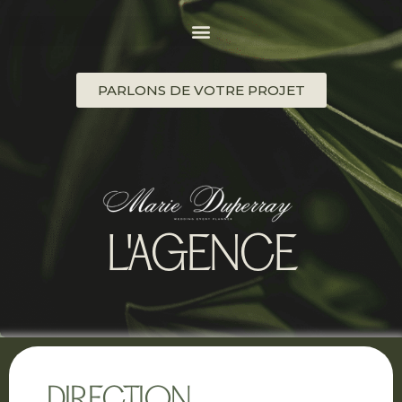
PARLONS DE VOTRE PROJET
L'AGENCE