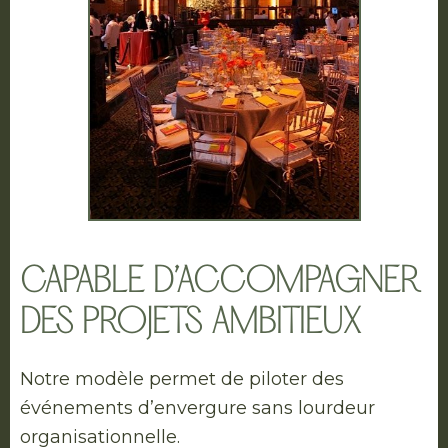
CAPABLE D’ACCOMPAGNER
DES PROJETS AMBITIEUX
Notre modèle permet de piloter des
événements d’envergure sans lourdeur
organisationnelle.