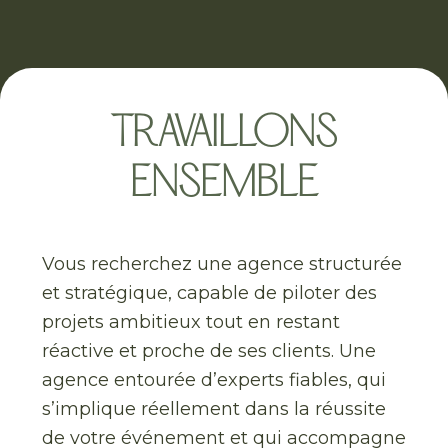
TRAVAILLONS
ENSEMBLE
Vous recherchez une agence structurée
et stratégique, capable de piloter des
projets ambitieux tout en restant
réactive et proche de ses clients. Une
agence entourée d’experts fiables, qui
s’implique réellement dans la réussite
de votre événement et qui accompagne