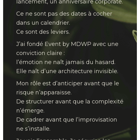
lancement, un anniversaire corporate.
Ce ne sont pas des dates à cocher
dans un calendrier.
Ce sont des leviers.
J’ai fondé Event by MDWP avec une
conviction claire :
l’émotion ne naît jamais du hasard.
Elle naît d’une architecture invisible.
Mon rôle est d’anticiper avant que le
risque n’apparaisse.
De structurer avant que la complexité
n’émerge.
De cadrer avant que l’improvisation
ne s’installe.