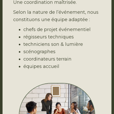
Une coordination maîtrisée.
Selon la nature de l’événement, nous
constituons une équipe adaptée :
chefs de projet événementiel
régisseurs techniques
techniciens son & lumière
scénographes
coordinateurs terrain
équipes accueil