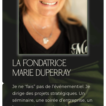
LA FONDATRICE
MARIE DUPERRAY
Je ne “fais” pas de l’événementiel. Je
dirige des projets stratégiques. Un
séminaire, une soirée d’entreprise, un