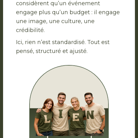
considèrent qu’un événement
engage plus qu’un budget : il engage
une image, une culture, une
crédibilité.
Ici, rien n’est standardisé. Tout est
pensé, structuré et ajusté.