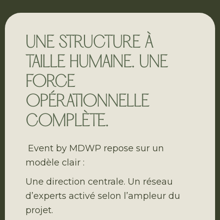
UNE STRUCTURE À
TAILLE HUMAINE. UNE
FORCE
OPÉRATIONNELLE
COMPLÈTE.
Event by MDWP repose sur un
modèle clair :
Une direction centrale. Un réseau
d’experts activé selon l’ampleur du
projet.