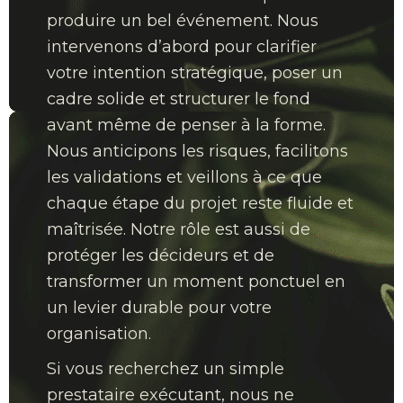
produire un bel événement. Nous
intervenons d’abord pour clarifier
votre intention stratégique, poser un
cadre solide et structurer le fond
avant même de penser à la forme.
Nous anticipons les risques, facilitons
les validations et veillons à ce que
chaque étape du projet reste fluide et
maîtrisée. Notre rôle est aussi de
protéger les décideurs et de
transformer un moment ponctuel en
un levier durable pour votre
organisation.
Si vous recherchez un simple
prestataire exécutant, nous ne