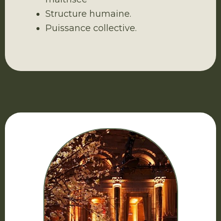
Structure humaine.
Puissance collective.