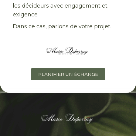
les décideurs avec engagement et
exigence.
Dans ce cas, parlons de votre projet.
PLANIFIER UN ÉCHANGE