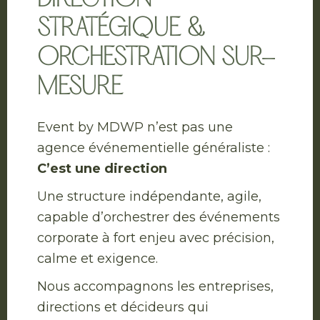
DIRECTION
STRATÉGIQUE &
ORCHESTRATION SUR-
MESURE
Event by MDWP n’est pas une
agence événementielle généraliste :
C’est une direction
Une structure indépendante, agile,
capable d’orchestrer des événements
corporate à fort enjeu avec précision,
calme et exigence.
Nous accompagnons les entreprises,
directions et décideurs qui