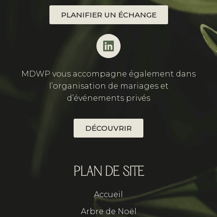
PLANIFIER UN ÉCHANGE
MDWP vous accompagne également dans
l’organisation de mariages et
d’événements privés
DÉCOUVRIR
PLAN DE SITE
Accueil
Arbre de Noël