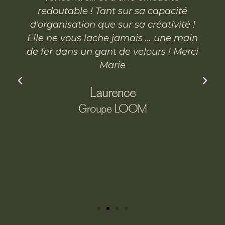
redoutable ! Tant sur sa capacité
d’organisation que sur sa créativité !
Elle ne vous lache jamais … une main
de fer dans un gant de velours ! Merci
Marie
Laurence
Groupe LOOM