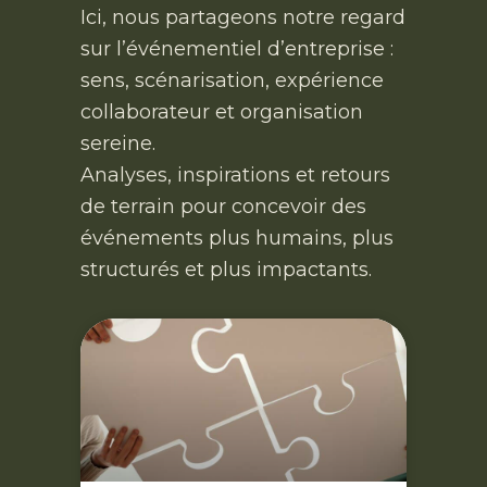
Ici, nous partageons notre regard
sur l’événementiel d’entreprise :
sens, scénarisation, expérience
collaborateur et organisation
sereine.
Analyses, inspirations et retours
de terrain pour concevoir des
événements plus humains, plus
structurés et plus impactants.