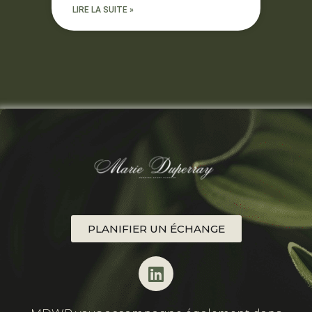
LIRE LA SUITE »
PLANIFIER UN ÉCHANGE