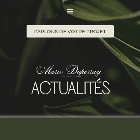
PARLONS DE VOTRE PROJET
ACTUALITÉS